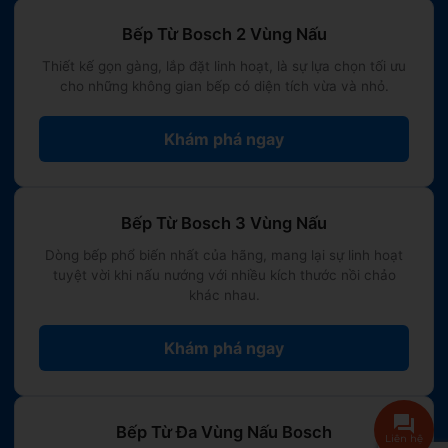
Bếp Từ Bosch 2 Vùng Nấu
Thiết kế gọn gàng, lắp đặt linh hoạt, là sự lựa chọn tối ưu
cho những không gian bếp có diện tích vừa và nhỏ.
Khám phá ngay
Bếp Từ Bosch 3 Vùng Nấu
Dòng bếp phổ biến nhất của hãng, mang lại sự linh hoạt
tuyệt vời khi nấu nướng với nhiều kích thước nồi chảo
khác nhau.
Khám phá ngay
Bếp Từ Đa Vùng Nấu Bosch
Liên hệ