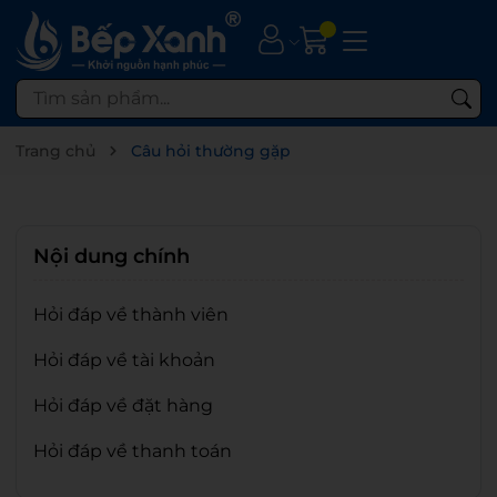
Trang chủ
Câu hỏi thường gặp
Nội dung chính
Hỏi đáp về thành viên
Hỏi đáp về tài khoản
Hỏi đáp về đặt hàng
Hỏi đáp về thanh toán