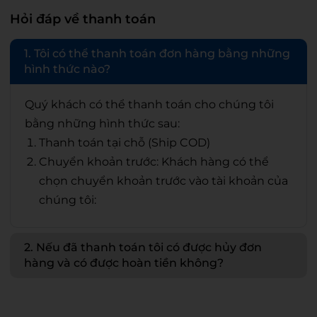
Hỏi đáp về thanh toán
1. Tôi có thể thanh toán đơn hàng bằng những
hình thức nào?
Quý khách có thể thanh toán cho chúng tôi
bằng những hình thức sau:
Thanh toán tại chỗ (Ship COD)
Chuyển khoản trước: Khách hàng có thể
chọn chuyển khoản trước vào tài khoản của
chúng tôi:
2. Nếu đã thanh toán tôi có được hủy đơn
hàng và có được hoàn tiền không?