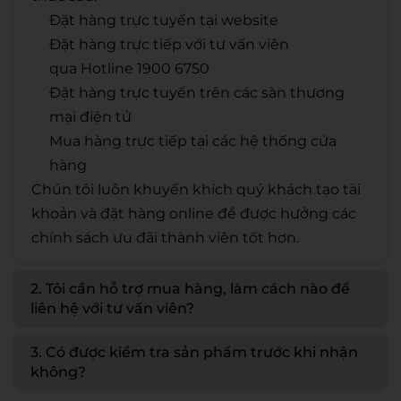
Đặt hàng trực tuyến tại website
Đặt hàng trực tiếp với tư vấn viên
qua Hotline 1900 6750
Đặt hàng trực tuyến trên các sàn thương
mại điện tử
Mua hàng trực tiếp tại các hệ thống cửa
hàng
Chún tôi luôn khuyến khích quý khách tạo tài
khoản và đặt hàng online để được hưởng các
chính sách ưu đãi thành viên tốt hơn.
2. Tôi cần hỗ trợ mua hàng, làm cách nào để
liên hệ với tư vấn viên?
3. Có được kiểm tra sản phẩm trước khi nhận
không?