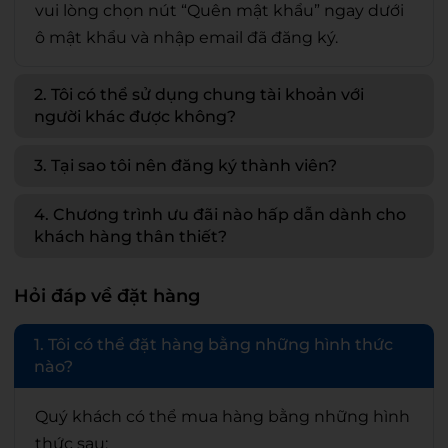
vui lòng chọn nút “Quên mật khẩu” ngay dưới
ô mật khẩu và nhập email đã đăng ký.
2. Tôi có thể sử dụng chung tài khoản với
người khác được không?
3. Tại sao tôi nên đăng ký thành viên?
4. Chương trình ưu đãi nào hấp dẫn dành cho
khách hàng thân thiết?
Hỏi đáp về đặt hàng
1. Tôi có thể đặt hàng bằng những hình thức
nào?
Quý khách có thể mua hàng bằng những hình
thức sau: