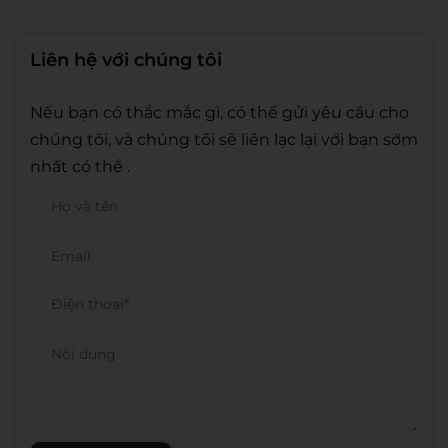
Liên hệ với chúng tôi
Nếu bạn có thắc mắc gì, có thể gửi yêu cầu cho
chúng tôi, và chúng tôi sẽ liên lạc lại với bạn sớm
nhất có thể .