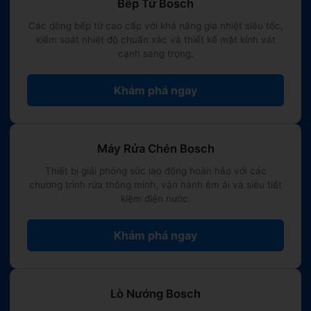
Bếp Từ Bosch
Các dòng bếp từ cao cấp với khả năng gia nhiệt siêu tốc,
kiểm soát nhiệt độ chuẩn xác và thiết kế mặt kính vát
cạnh sang trọng.
Khám phá ngay
Máy Rửa Chén Bosch
Thiết bị giải phóng sức lao động hoàn hảo với các
chương trình rửa thông minh, vận hành êm ái và siêu tiết
kiệm điện nước.
Khám phá ngay
Lò Nướng Bosch